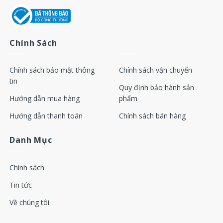
Chính Sách
Chính sách bảo mật thông
Chính sách vận chuyển
tin
Quy định bảo hành sản
Hướng dẫn mua hàng
phẩm
Hướng dẫn thanh toán
Chính sách bán hàng
Danh Mục
Chính sách
Tin tức
Về chúng tôi