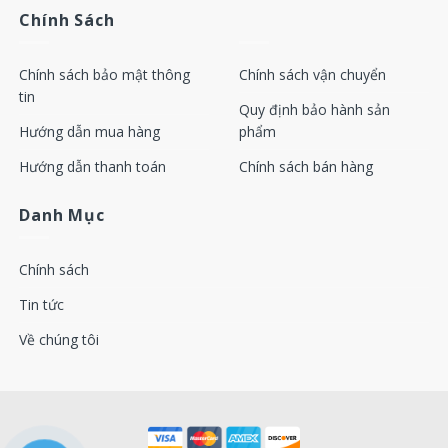
Chính Sách
Chính sách bảo mật thông
Chính sách vận chuyển
tin
Quy định bảo hành sản
Hướng dẫn mua hàng
phẩm
Hướng dẫn thanh toán
Chính sách bán hàng
Danh Mục
Chính sách
Tin tức
Về chúng tôi