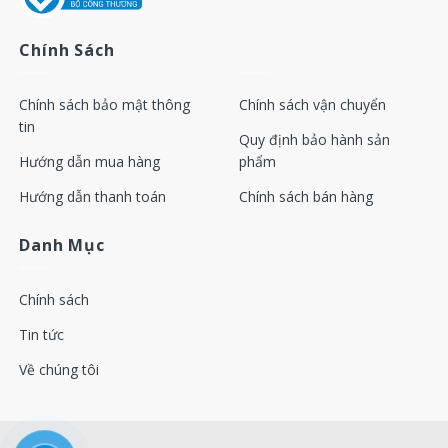
Chính Sách
Chính sách bảo mật thông
Chính sách vận chuyển
tin
Quy định bảo hành sản
Hướng dẫn mua hàng
phẩm
Hướng dẫn thanh toán
Chính sách bán hàng
Danh Mục
Chính sách
Tin tức
Về chúng tôi