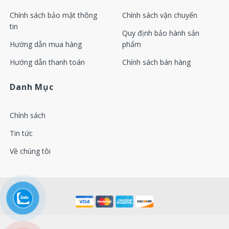
Chính sách bảo mật thông
Chính sách vận chuyển
tin
Quy định bảo hành sản
Hướng dẫn mua hàng
phẩm
Hướng dẫn thanh toán
Chính sách bán hàng
Danh Mục
Chính sách
Tin tức
Về chúng tôi