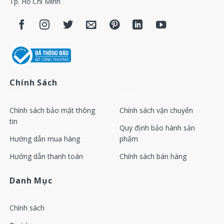
Tp. Hồ Chí Minh
Chính Sách
Chính sách bảo mật thông
Chính sách vận chuyển
tin
Quy định bảo hành sản
Hướng dẫn mua hàng
phẩm
Hướng dẫn thanh toán
Chính sách bán hàng
Danh Mục
Chính sách