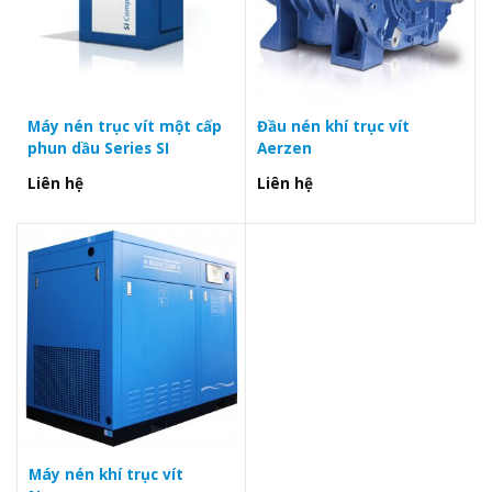
Máy nén trục vít một cấp
Đầu nén khí trục vít
phun dầu Series SI
Aerzen
Liên hệ
Liên hệ
Máy nén khí trục vít