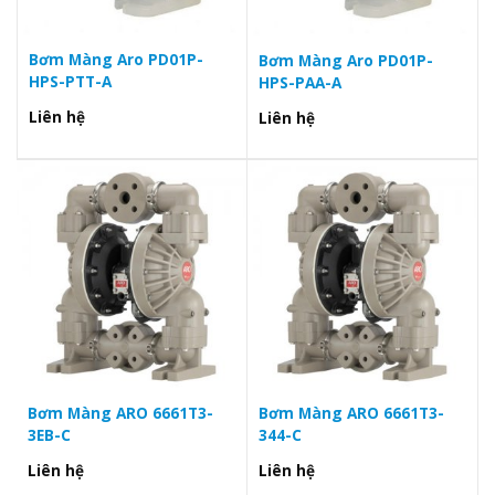
Bơm Màng Aro PD01P-
Bơm Màng Aro PD01P-
HPS-PTT-A
HPS-PAA-A
Liên hệ
Liên hệ
Bơm Màng ARO 6661T3-
Bơm Màng ARO 6661T3-
3EB-C
344-C
Liên hệ
Liên hệ