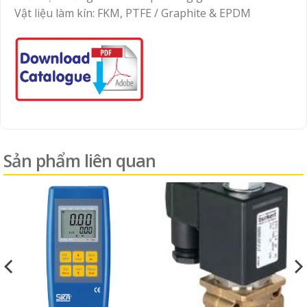
Vật liệu làm kín: FKM, PTFE / Graphite & EPDM
Sản phẩm liên quan