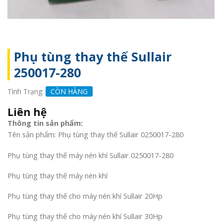
Phụ tùng thay thế Sullair
250017-280
Tình Trạng:
CÒN HÀNG
Liên hệ
Thông tin sản phẩm:
Tên sản phẩm: Phụ tùng thay thế Sullair 0250017-280
Phụ tùng thay thế máy nén khí Sullair 0250017-280
Phụ tùng thay thế máy nén khí
Phụ tùng thay thế cho máy nén khí Sullair 20Hp
Phụ tùng thay thế cho máy nén khí Sullair 30Hp