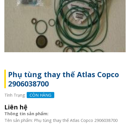
Phụ tùng thay thế Atlas Copco
2906038700
Tình Trạng:
CÒN HÀNG
Liên hệ
Thông tin sản phẩm:
Tên sản phẩm: Phụ tùng thay thế Atlas Copco 2906038700