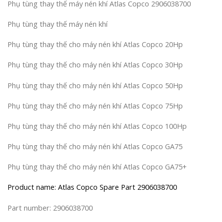
Phụ tùng thay thế máy nén khí Atlas Copco 2906038700
Phụ tùng thay thế máy nén khí
Phụ tùng thay thế cho máy nén khí Atlas Copco 20Hp
Phụ tùng thay thế cho máy nén khí Atlas Copco 30Hp
Phụ tùng thay thế cho máy nén khí Atlas Copco 50Hp
Phụ tùng thay thế cho máy nén khí Atlas Copco 75Hp
Phụ tùng thay thế cho máy nén khí Atlas Copco 100Hp
Phụ tùng thay thế cho máy nén khí Atlas Copco GA75
Phụ tùng thay thế cho máy nén khí Atlas Copco GA75+
Product name: Atlas Copco Spare Part 2906038700
Part number: 2906038700