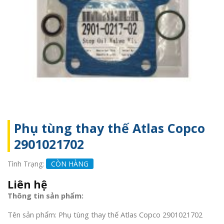
Phụ tùng thay thế Atlas Copco
2901021702
Tình Trạng:
CÒN HÀNG
Liên hệ
Thông tin sản phẩm:
Tên sản phẩm: Phụ tùng thay thế Atlas Copco 2901021702