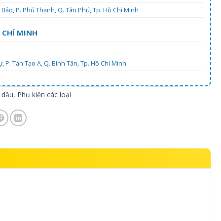
Bảo, P. Phú Thạnh, Q. Tân Phú, Tp. Hồ Chí Minh
 CHÍ MINH
 P. Tân Tạo A, Q. Bình Tân, Tp. Hồ Chí Minh
 dầu
,
Phụ kiện các loại