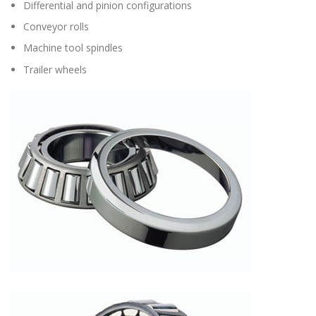
Differential and pinion configurations
Conveyor rolls
Machine tool spindles
Trailer wheels