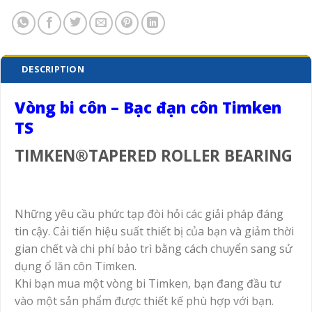
DESCRIPTION
Vòng bi côn – Bạc đạn côn Timken
TS
TIMKEN®TAPERED ROLLER BEARING
Những yêu cầu phức tạp đòi hỏi các giải pháp đáng
tin cậy. Cải tiến hiệu suất thiết bị của bạn và giảm thời
gian chết và chi phí bảo trì bằng cách chuyển sang sử
dụng ổ lăn côn Timken.
Khi bạn mua một vòng bi Timken, bạn đang đầu tư
vào một sản phẩm được thiết kế phù hợp với bạn.