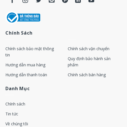
Chính Sách
Chính sách bảo mật thông
Chính sách vận chuyển
tin
Quy định bảo hành sản
Hướng dẫn mua hàng
phẩm
Hướng dẫn thanh toán
Chính sách bán hàng
Danh Mục
Chính sách
Tin tức
Về chúng tôi