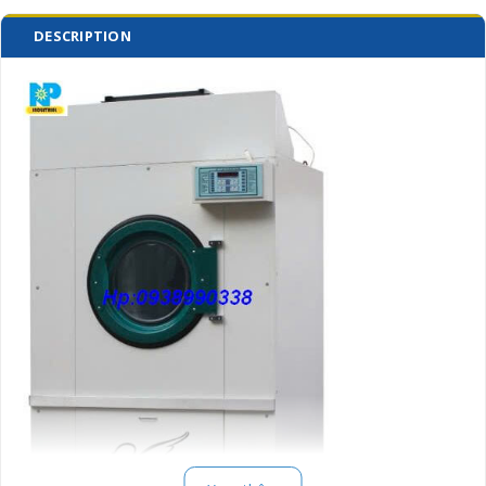
DESCRIPTION