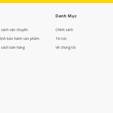
Danh Mục
 sách vận chuyển
Chính sách
định bảo hành sản phẩm
Tin tức
 sách bán hàng
Về chúng tôi