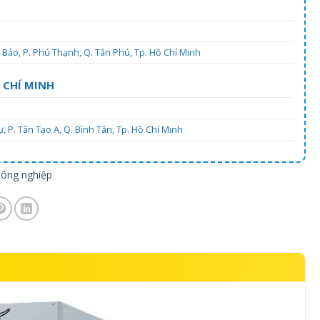
Bảo, P. Phú Thạnh, Q. Tân Phú, Tp. Hồ Chí Minh
 CHÍ MINH
 P. Tân Tạo A, Q. Bình Tân, Tp. Hồ Chí Minh
công nghiệp