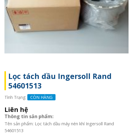
Lọc tách dầu Ingersoll Rand
54601513
Tình Trạng:
CÒN HÀNG
Liên hệ
Thông tin sản phẩm:
Tên sản phẩm: Lọc tách dầu máy nén khí Ingersoll Rand
54601513