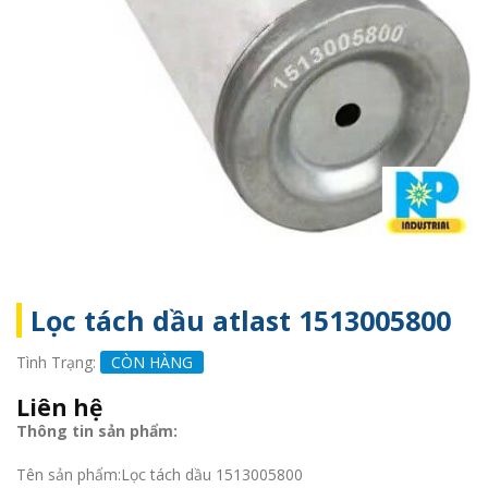
Lọc tách dầu atlast 1513005800
Tình Trạng:
CÒN HÀNG
Liên hệ
Thông tin sản phẩm:
Tên sản phẩm:Lọc tách dầu 1513005800