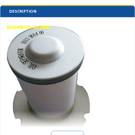
DESCRIPTION