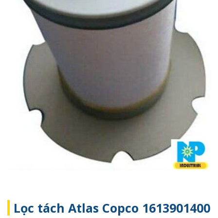
Lọc tách Atlas Copco 1613901400