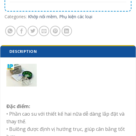
Categories:
Khớp nối mềm
,
Phụ kiện các loại
DESCRIPTION
Đặc điểm:
• Phần cao su với thiết kế hai nữa dễ dàng lắp đặt và
thay thế.
• Bulông được định vị hướng trục, giúp cân bằng tốt