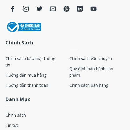
Chính Sách
Chính sách bảo mật thông
Chính sách vận chuyển
tin
Quy định bảo hành sản
Hướng dẫn mua hàng
phẩm
Hướng dẫn thanh toán
Chính sách bán hàng
Danh Mục
Chính sách
Tin tức