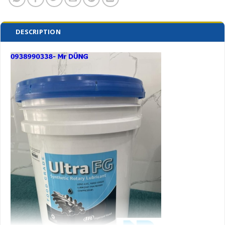
DESCRIPTION