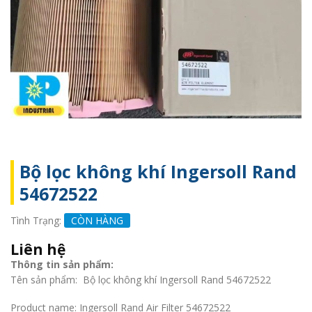
Bộ lọc không khí Ingersoll Rand
54672522
Tình Trạng:
CÒN HÀNG
Liên hệ
Thông tin sản phẩm:
Tên sản phẩm: Bộ lọc không khí Ingersoll Rand 54672522
Product name: Ingersoll Rand Air Filter 54672522