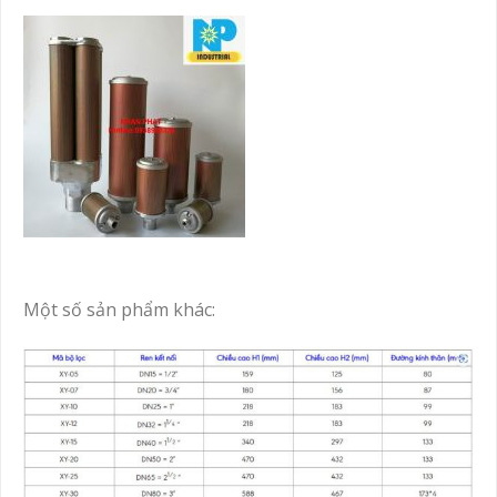
Một số sản phẩm khác: