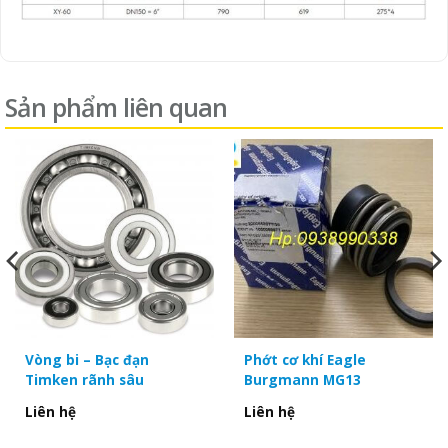
Sản phẩm liên quan
Vòng bi – Bạc đạn
Phớt cơ khí Eagle
Timken rãnh sâu
Burgmann MG13
Liên hệ
Liên hệ