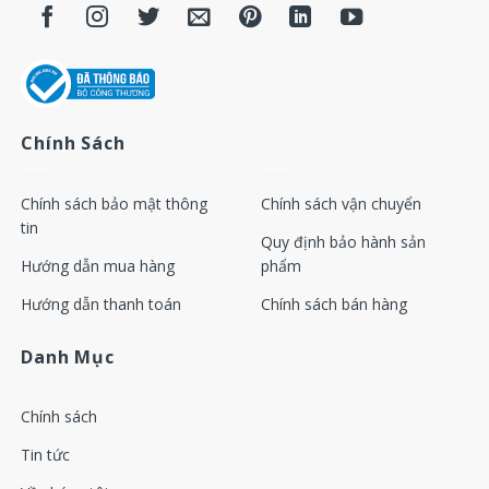
Chính Sách
Chính sách bảo mật thông
Chính sách vận chuyển
tin
Quy định bảo hành sản
Hướng dẫn mua hàng
phẩm
Hướng dẫn thanh toán
Chính sách bán hàng
Danh Mục
Chính sách
Tin tức