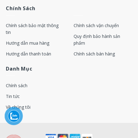
Chính Sách
Chính sách bảo mật thông
Chính sách vận chuyển
tin
Quy định bảo hành sản
Hướng dẫn mua hàng
phẩm
Hướng dẫn thanh toán
Chính sách bán hàng
Danh Mục
Chính sách
Tin tức
Về chúng tôi