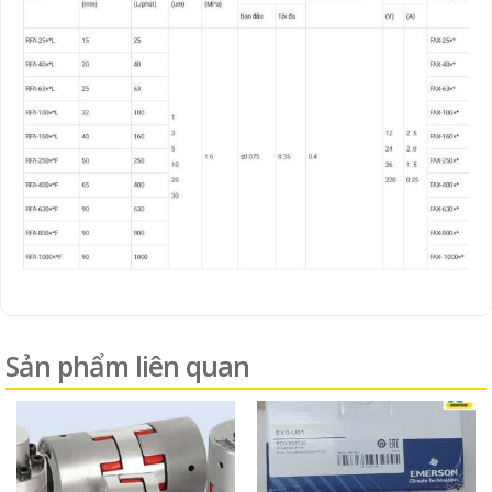
Sản phẩm liên quan