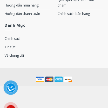
Hướng dẫn mua hàng
phẩm
Hướng dẫn thanh toán
Chính sách bán hàng
Danh Mục
Chính sách
Tin tức
Về chúng tôi