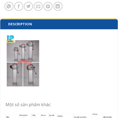
DESCRIPTION
Một số sản phẩm khác: