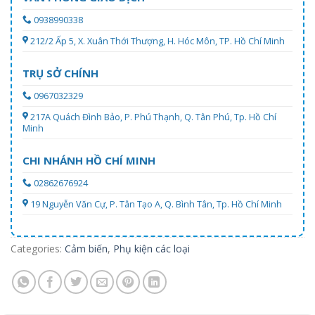
0938990338
212/2 Ấp 5, X. Xuân Thới Thượng, H. Hóc Môn, TP. Hồ Chí Minh
TRỤ SỞ CHÍNH
0967032329
217A Quách Đình Bảo, P. Phú Thạnh, Q. Tân Phú, Tp. Hồ Chí
Minh
CHI NHÁNH HỒ CHÍ MINH
02862676924
19 Nguyễn Văn Cự, P. Tân Tạo A, Q. Bình Tân, Tp. Hồ Chí Minh
Categories:
Cảm biến
,
Phụ kiện các loại