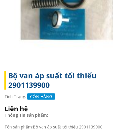
Bộ van áp suất tối thiểu
2901139900
Tình Trạng:
CÒN HÀNG
Liên hệ
Thông tin sản phẩm:
Tên sản phẩm:Bộ van áp suất tối thiểu 2901139900