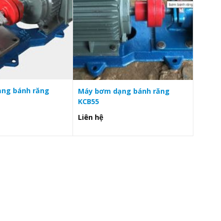
ng bánh răng
Máy bơm dạng bánh răng
KCB55
Liên hệ