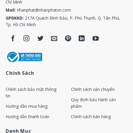
Chí Minh
Mail:
nhanphat@nhanphatvn.com
GPĐKKD:
217A Quách Đình Bảo, P. Phú Thạnh, Q. Tân Phú,
Tp. Hồ Chí Minh
Chính Sách
Chính sách bảo mật thông
Chính sách vận chuyển
tin
Quy định bảo hành sản
Hướng dẫn mua hàng
phẩm
Hướng dẫn thanh toán
Chính sách bán hàng
Danh Mục