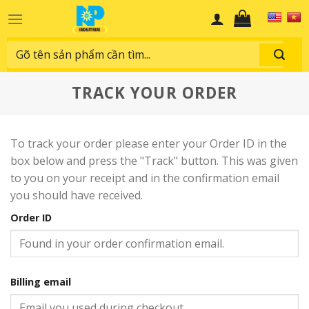
Skip
to
content
Search
for:
TRACK YOUR ORDER
To track your order please enter your Order ID in the
box below and press the "Track" button. This was given
to you on your receipt and in the confirmation email
you should have received.
Order ID
Billing email