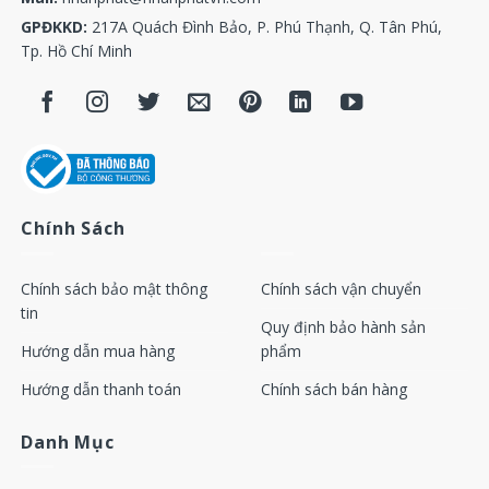
GPĐKKD:
217A Quách Đình Bảo, P. Phú Thạnh, Q. Tân Phú,
Tp. Hồ Chí Minh
Chính Sách
Chính sách bảo mật thông
Chính sách vận chuyển
tin
Quy định bảo hành sản
Hướng dẫn mua hàng
phẩm
Hướng dẫn thanh toán
Chính sách bán hàng
Danh Mục