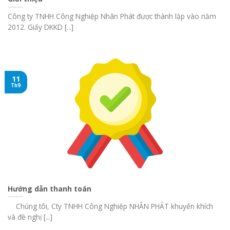
Công ty TNHH Công Nghiệp Nhân Phát được thành lập vào năm
2012. Giấy DKKD [...]
11
Th9
Hướng dẫn thanh toán
Chúng tôi, Cty TNHH Công Nghiệp NHÂN PHÁT khuyến khích
và đề nghị [...]