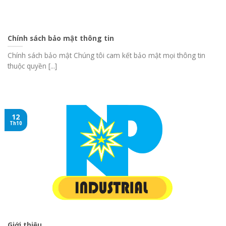
Chính sách bảo mật thông tin
Chính sách bảo mật Chúng tôi cam kết bảo mật mọi thông tin
thuộc quyền [...]
12
Th10
Giới thiệu