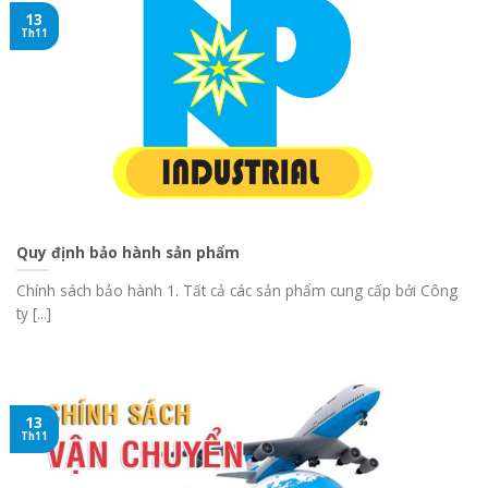
13
Th11
Quy định bảo hành sản phẩm
Chính sách bảo hành 1. Tất cả các sản phẩm cung cấp bởi Công
ty [...]
13
Th11