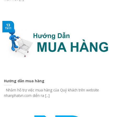
13
Th11
Hướng dẫn mua hàng
Nhằm hỗ trợ việc mua hàng của Quý khách trên website
nhanphatvn.com diễn ra [...]