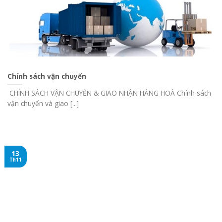
Chính sách vận chuyển
CHÍNH SÁCH VẬN CHUYỂN & GIAO NHẬN HÀNG HOÁ Chính sách
vận chuyển và giao [...]
13
Th11