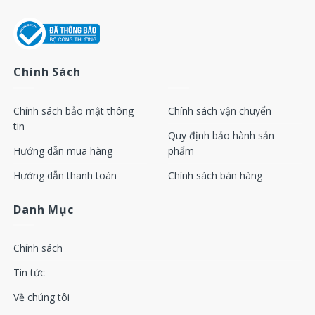
Chính Sách
Chính sách bảo mật thông
Chính sách vận chuyển
tin
Quy định bảo hành sản
Hướng dẫn mua hàng
phẩm
Hướng dẫn thanh toán
Chính sách bán hàng
Danh Mục
Chính sách
Tin tức
Về chúng tôi