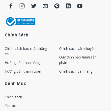
Chính Sách
Chính sách bảo mật thông
Chính sách vận chuyển
tin
Quy định bảo hành sản
Hướng dẫn mua hàng
phẩm
Hướng dẫn thanh toán
Chính sách bán hàng
Danh Mục
Chính sách
Tin tức