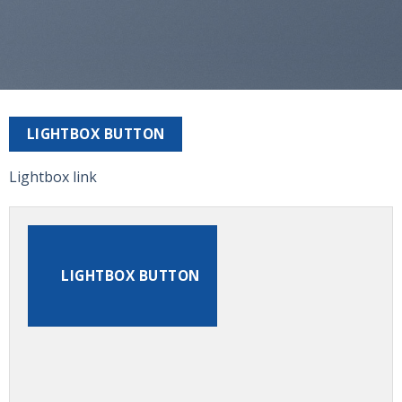
LIGHTBOX BUTTON
Lightbox link
LIGHTBOX BUTTON