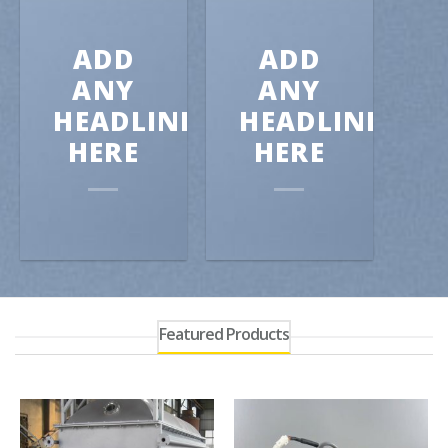
ADD
ADD
ANY
ANY
HEADLINE
HEADLINE
HERE
HERE
Featured Products