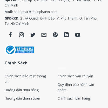
Chí Minh
Mail:
nhanphat@nhanphatvn.com
GPĐKKD:
217A Quách Đình Bảo, P. Phú Thạnh, Q. Tân Phú,
Tp. Hồ Chí Minh
Chính Sách
Chính sách bảo mật thông
Chính sách vận chuyển
tin
Quy định bảo hành sản
Hướng dẫn mua hàng
phẩm
Hướng dẫn thanh toán
Chính sách bán hàng