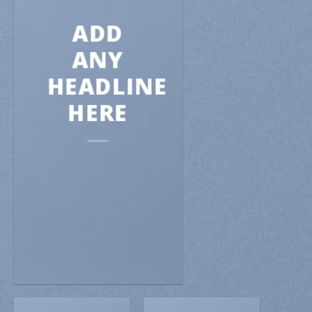
ADD
ANY
HEADLINE
HERE